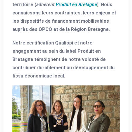
territoire (
adhérent
Produit en Bretagne
)
. Nous
connaissons leurs contraintes, leurs enjeux et
les dispositifs de financement mobilisables
auprès des OPCO et de la Région Bretagne.
Notre certification Qualiopi et notre
engagement au sein du label Produit en
Bretagne témoignent de notre volonté de
contribuer durablement au développement du
tissu économique local.