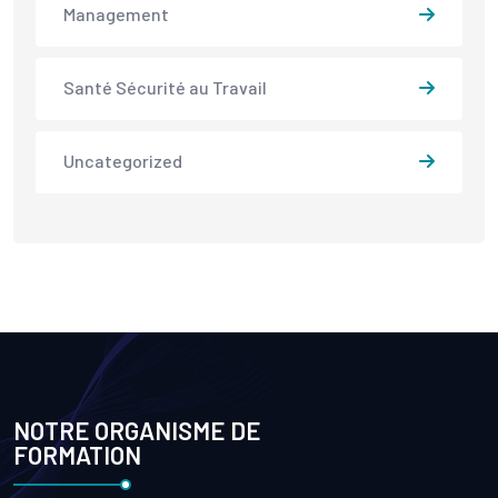
Management
Santé Sécurité au Travail
Uncategorized
NOTRE ORGANISME DE
FORMATION