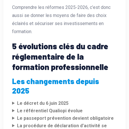
Comprendre les réformes 2025-2026, c’est donc
aussi se donner les moyens de faire des choix
éclairés et sécuriser ses investissements en
formation.
5 évolutions clés du cadre
réglementaire de la
formation professionnelle
Les changements depuis
2025
Le décret du 6 juin 2025
Le référentiel Qualiopi évolue
Le passeport prévention devient obligatoire
La procédure de déclaration d’activité se