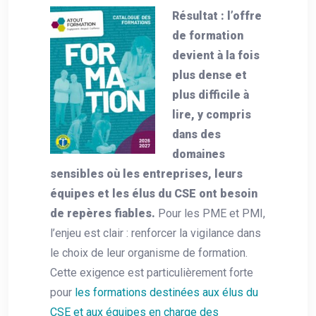
Résultat : l’offre
de formation
devient à la fois
plus dense et
plus difficile à
lire, y compris
dans des
domaines
sensibles où les entreprises, leurs
équipes et les élus du CSE ont besoin
de repères fiables.
Pour les PME et PMI,
l’enjeu est clair : renforcer la vigilance dans
le choix de leur organisme de formation.
Cette exigence est particulièrement forte
pour
les formations destinées aux élus du
CSE et aux équipes en charge des