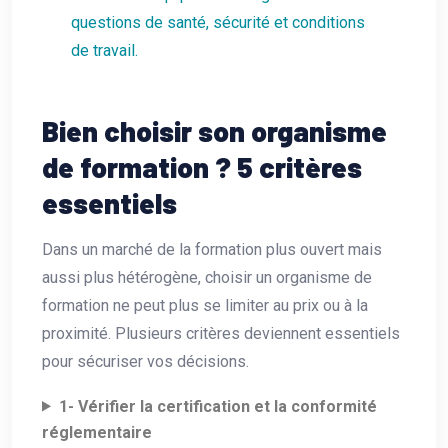
questions de santé, sécurité et conditions
de travail.
Bien choisir son organisme
de formation ? 5 critères
essentiels
Dans un marché de la formation plus ouvert mais
aussi plus hétérogène, choisir un organisme de
formation ne peut plus se limiter au prix ou à la
proximité. Plusieurs critères deviennent essentiels
pour sécuriser vos décisions.
1- Vérifier la certification et la conformité
réglementaire