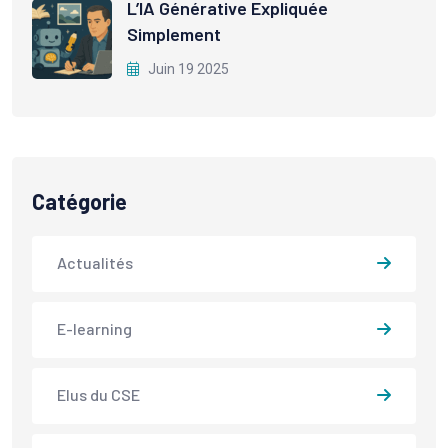
L’IA Générative Expliquée
Simplement
Juin 19 2025
Catégorie
Actualités
E-learning
Elus du CSE