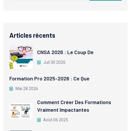
Articles récents
CNSA 2026 : Le Coup De
Juil 30 2026
Formation Pro 2025-2026 : Ce Que
Mai 28 2026
Comment Créer Des Formations
Vraiment Impactantes
Août 06 2025