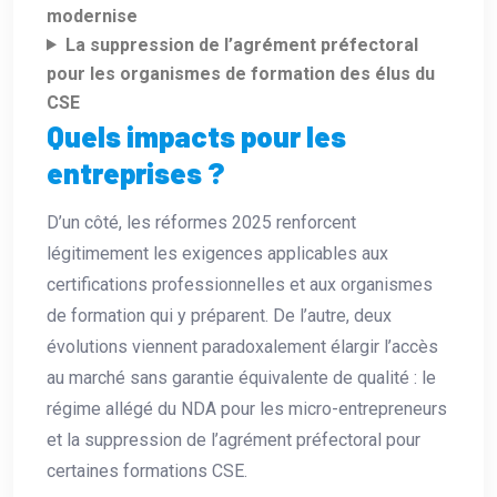
modernise
La suppression de l’agrément préfectoral
pour les organismes de formation des élus du
CSE
Quels impacts pour les
entreprises ?
D’un côté, les réformes 2025 renforcent
légitimement les exigences applicables aux
certifications professionnelles et aux organismes
de formation qui y préparent. De l’autre, deux
évolutions viennent paradoxalement élargir l’accès
au marché sans garantie équivalente de qualité : le
régime allégé du NDA pour les micro-entrepreneurs
et la suppression de l’agrément préfectoral pour
certaines formations CSE.