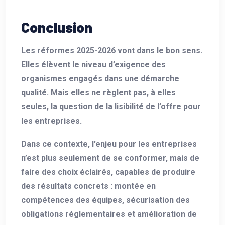
Conclusion
Les réformes 2025-2026 vont dans le bon sens.
Elles élèvent le niveau d’exigence des
organismes engagés dans une démarche
qualité. Mais elles ne règlent pas, à elles
seules, la question de la lisibilité de l’offre pour
les entreprises.
Dans ce contexte, l’enjeu pour les entreprises
n’est plus seulement de se conformer, mais de
faire des choix éclairés, capables de produire
des résultats concrets : montée en
compétences des équipes, sécurisation des
obligations réglementaires et amélioration de