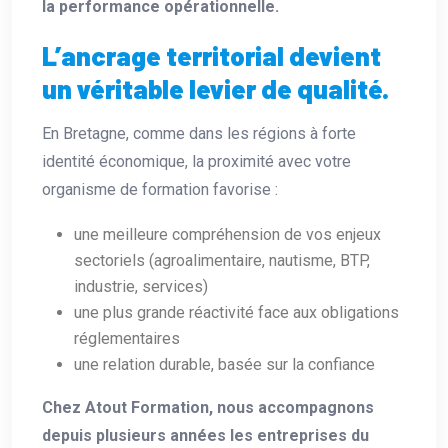
la performance opérationnelle.
L’ancrage territorial devient
un véritable levier de qualité.
En Bretagne, comme dans les régions à forte
identité économique, la proximité avec votre
organisme de formation favorise :
une meilleure compréhension de vos enjeux
sectoriels (agroalimentaire, nautisme, BTP,
industrie, services)
une plus grande réactivité face aux obligations
réglementaires
une relation durable, basée sur la confiance
Chez Atout Formation, nous accompagnons
depuis plusieurs années les entreprises du