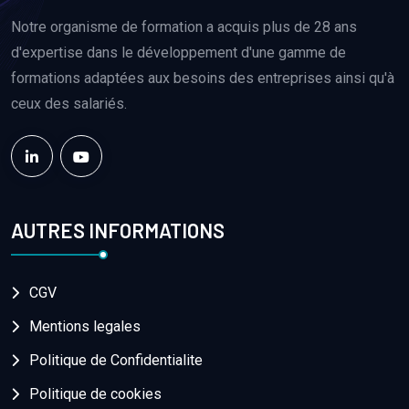
Notre organisme de formation a acquis plus de 28 ans
d'expertise dans le développement d'une gamme de
formations adaptées aux besoins des entreprises ainsi qu'à
ceux des salariés.
AUTRES INFORMATIONS
CGV
Mentions legales
Politique de Confidentialite
Politique de cookies