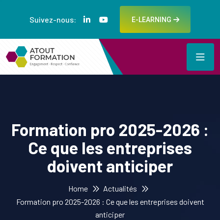
Suivez-nous:
E-LEARNING
Formation pro 2025-2026 :
Ce que les entreprises
doivent anticiper
Home
Actualités
Formation pro 2025-2026 : Ce que les entreprises doivent
anticiper