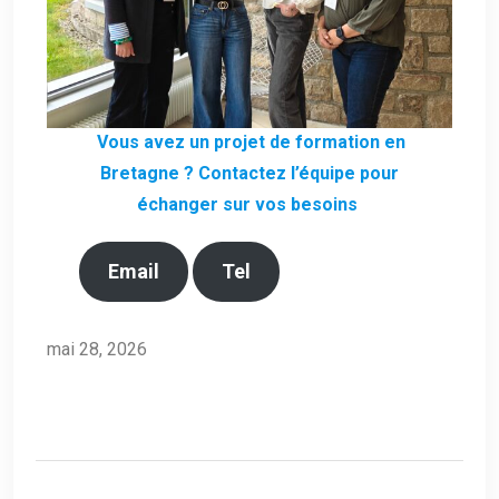
Vous avez un projet de formation en
Bretagne ? Contactez l’équipe pour
échanger sur vos besoins
Email
Tel
mai 28, 2026