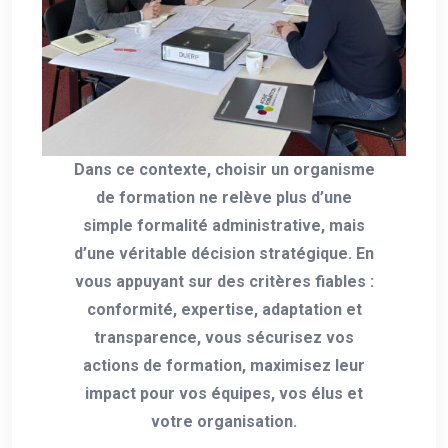
Dans ce contexte, choisir un organisme
de formation ne relève plus d’une
simple formalité administrative, mais
d’une véritable décision stratégique. En
vous appuyant sur des critères fiables :
conformité, expertise, adaptation et
transparence, vous sécurisez vos
actions de formation, maximisez leur
impact pour vos équipes, vos élus et
votre organisation.