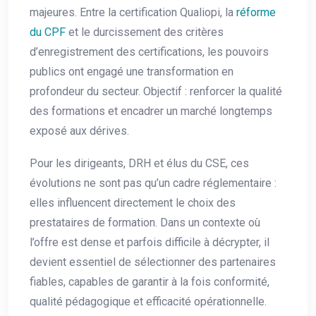
majeures. Entre la certification Qualiopi, la
réforme
du CPF
et le durcissement des critères
d’enregistrement des certifications, les pouvoirs
publics ont engagé une transformation en
profondeur du secteur. Objectif : renforcer la qualité
des formations et encadrer un marché longtemps
exposé aux dérives.
Pour les dirigeants, DRH et élus du CSE, ces
évolutions ne sont pas qu’un cadre réglementaire :
elles influencent directement le choix des
prestataires de formation. Dans un contexte où
l’offre est dense et parfois difficile à décrypter, il
devient essentiel de sélectionner des partenaires
fiables, capables de garantir à la fois conformité,
qualité pédagogique et efficacité opérationnelle.