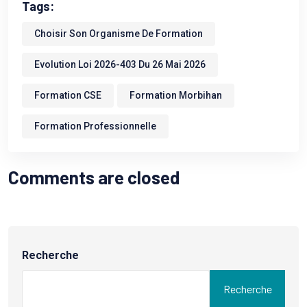
Tags:
Choisir Son Organisme De Formation
Evolution Loi 2026-403 Du 26 Mai 2026
Formation CSE
Formation Morbihan
Formation Professionnelle
Comments are closed
Recherche
Recherche