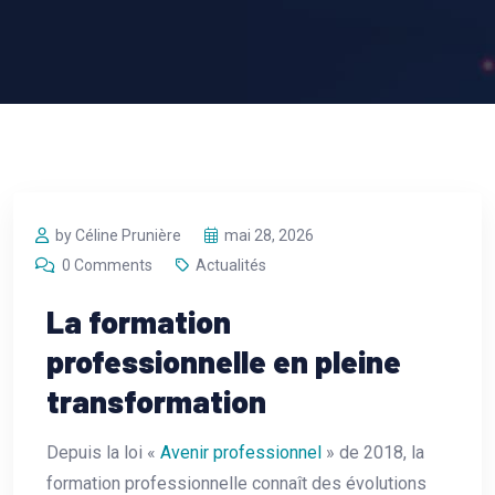
by Céline Prunière
mai 28, 2026
0 Comments
Actualités
La formation
professionnelle en pleine
transformation
Depuis la loi «
Avenir professionnel
» de 2018, la
formation professionnelle connaît des évolutions