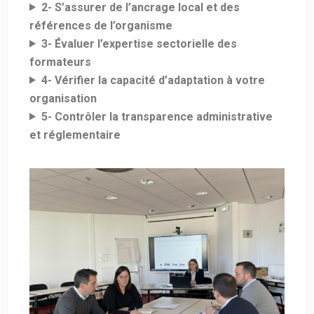
2- S’assurer de l’ancrage local et des
références de l’organisme
3- Évaluer l’expertise sectorielle des
formateurs
4- Vérifier la capacité d’adaptation à votre
organisation
5- Contrôler la transparence administrative
et réglementaire