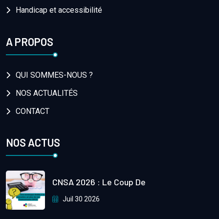
Handicap et accessibilité
A PROPOS
QUI SOMMES-NOUS ?
NOS ACTUALITÉS
CONTACT
NOS ACTUS
CNSA 2026 : Le Coup De
Juil 30 2026