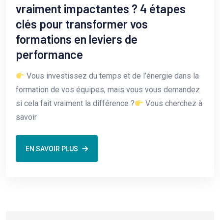
vraiment impactantes ? 4 étapes
clés pour transformer vos
formations en leviers de
performance
Vous investissez du temps et de l’énergie dans la
formation de vos équipes, mais vous vous demandez
si cela fait vraiment la différence ?
Vous cherchez à
savoir
EN SAVOIR PLUS