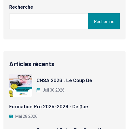
Recherche
Recherche
Articles récents
CNSA 2026 : Le Coup De
Juil 30 2026
Formation Pro 2025-2026 : Ce Que
Mai 28 2026