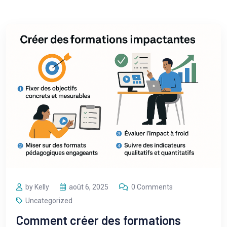
by Kelly
août 6, 2025
0 Comments
Uncategorized
Comment créer des formations