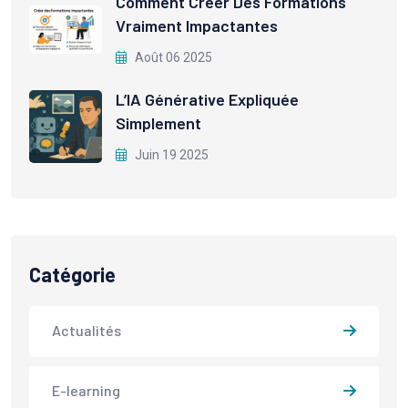
Comment Créer Des Formations
Vraiment Impactantes
Août 06 2025
L’IA Générative Expliquée
Simplement
Juin 19 2025
Catégorie
Actualités
E-learning