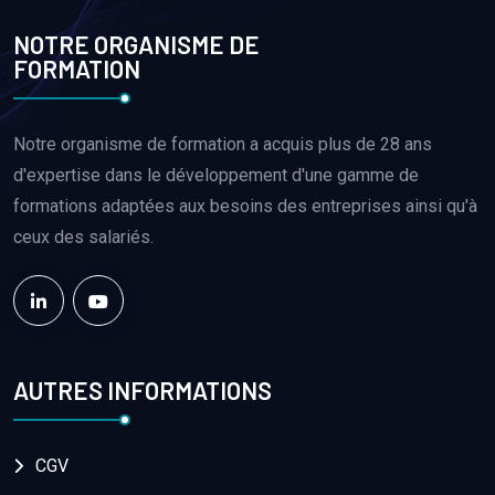
NOTRE ORGANISME DE
FORMATION
Notre organisme de formation a acquis plus de 28 ans
d'expertise dans le développement d'une gamme de
formations adaptées aux besoins des entreprises ainsi qu'à
ceux des salariés.
AUTRES INFORMATIONS
CGV