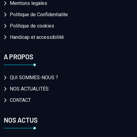
Mentions legales
Politique de Confidentialite
Politique de cookies
Handicap et accessibilité
A PROPOS
QUI SOMMES-NOUS ?
NOS ACTUALITÉS
CONTACT
NOS ACTUS