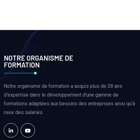
NOTRE ORGANISME DE
FORMATION
Notre organisme de formation a acquis plus de 28 ans
d'expertise dans le développement d'une gamme de
formations adaptées aux besoins des entreprises ainsi qu'à
ceux des salariés.