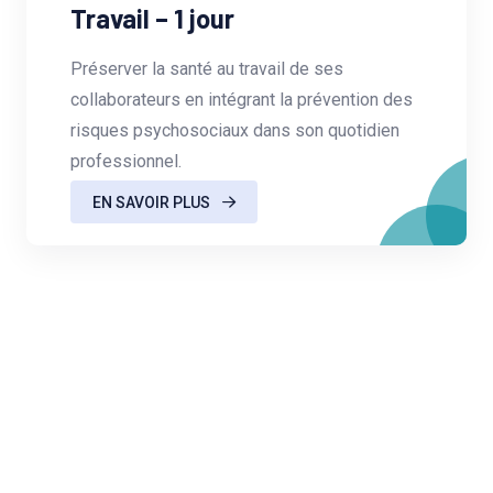
Travail – 1 jour
Préserver la santé au travail de ses
collaborateurs en intégrant la prévention des
risques psychosociaux dans son quotidien
professionnel.
EN SAVOIR PLUS