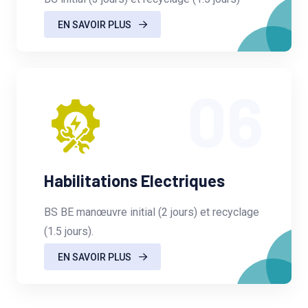
EN SAVOIR PLUS
06
Habilitations Electriques
BS BE manœuvre initial (2 jours) et recyclage
(1.5 jours).
EN SAVOIR PLUS