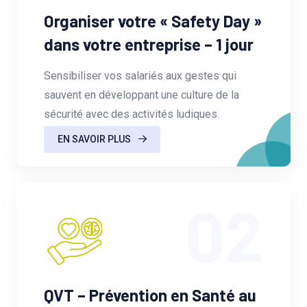
Organiser votre « Safety Day »
dans votre entreprise – 1 jour
Sensibiliser vos salariés aux gestes qui
sauvent en développant une culture de la
sécurité avec des activités ludiques.
EN SAVOIR PLUS
02
QVT – Prévention en Santé au