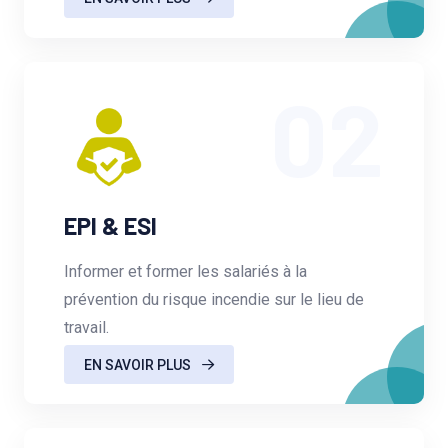
02
EPI & ESI
Informer et former les salariés à la
prévention du risque incendie sur le lieu de
travail.
EN SAVOIR PLUS