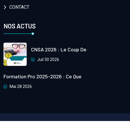
CONTACT
NOS ACTUS
CNSA 2026 : Le Coup De
Juil 30 2026
Formation Pro 2025-2026 : Ce Que
Mai 28 2026
Copyright
2024
Atout. Formation
All Rights Reserved.