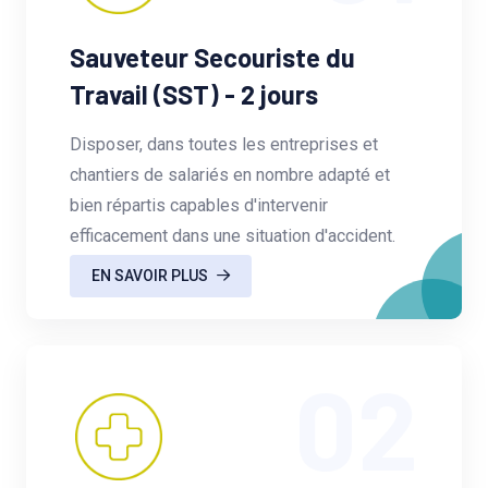
Sauveteur Secouriste du
Travail (SST) - 2 jours
Disposer, dans toutes les entreprises et
chantiers de salariés en nombre adapté et
bien répartis capables d'intervenir
efficacement dans une situation d'accident.
EN SAVOIR PLUS
02