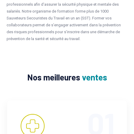
professionnels afin d’assurer la sécurité physique et mentale des
salariés. Notre organisme de formation forme plus de 1000
Sauveteurs Secouristes du Travail en un an (SST). Former vos
collaborateurs permet de s’engager activement dans la prévention
des risques professionnels pour s’inscrire dans une démarche de
prévention de la santé et sécurité au travail.
Nos meilleures
ventes
01