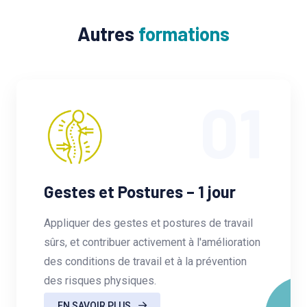
Autres
formations
01
Gestes et Postures – 1 jour
Appliquer des gestes et postures de travail
sûrs, et contribuer activement à l'amélioration
des conditions de travail et à la prévention
des risques physiques.
EN SAVOIR PLUS