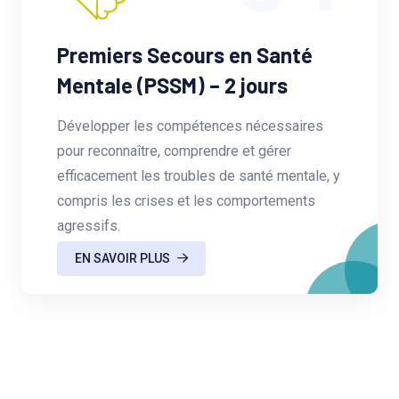
Premiers Secours en Santé
Mentale (PSSM) – 2 jours
Développer les compétences nécessaires
pour reconnaître, comprendre et gérer
efficacement les troubles de santé mentale, y
compris les crises et les comportements
agressifs.
EN SAVOIR PLUS