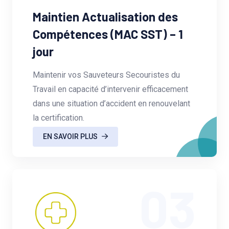
Maintien Actualisation des
Compétences (MAC SST) – 1
jour
Maintenir vos Sauveteurs Secouristes du
Travail en capacité d’intervenir efficacement
dans une situation d’accident en renouvelant
la certification.
EN SAVOIR PLUS
03