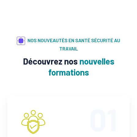
NOS NOUVEAUTÉS EN SANTÉ SÉCURITÉ AU
TRAVAIL
Découvrez nos
nouvelles
formations
01