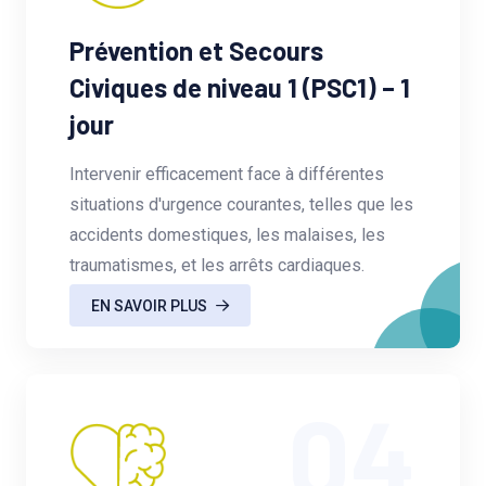
Prévention et Secours
Civiques de niveau 1 (PSC1) – 1
jour
Intervenir efficacement face à différentes
situations d'urgence courantes, telles que les
accidents domestiques, les malaises, les
traumatismes, et les arrêts cardiaques.
EN SAVOIR PLUS
04