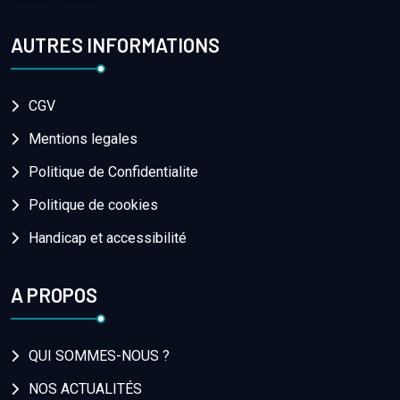
AUTRES INFORMATIONS
CGV
Mentions legales
Politique de Confidentialite
Politique de cookies
Handicap et accessibilité
A PROPOS
QUI SOMMES-NOUS ?
NOS ACTUALITÉS