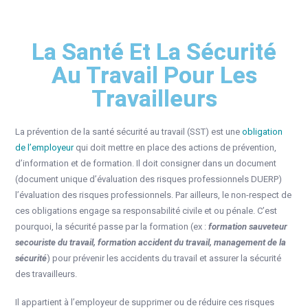
La Santé Et La Sécurité
Au Travail Pour Les
Travailleurs
La prévention de la santé sécurité au travail (SST) est une
obligation
de l’employeur
qui doit mettre en place des actions de prévention,
d’information et de formation. Il doit consigner dans un document
(document unique d’évaluation des risques professionnels DUERP)
l’évaluation des risques professionnels. Par ailleurs, le non-respect de
ces obligations engage sa responsabilité civile et ou pénale. C’est
pourquoi, la sécurité passe par la formation (ex :
formation sauveteur
secouriste du travail, formation accident du travail, management de la
sécurité
) pour prévenir les accidents du travail et assurer la sécurité
des travailleurs.
Il appartient à l’employeur de supprimer ou de réduire ces risques