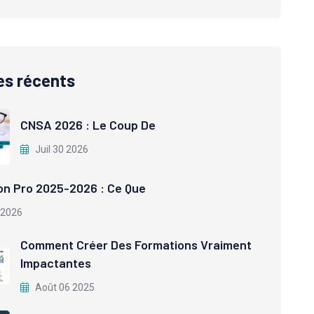
es récents
CNSA 2026 : Le Coup De
Juil 30 2026
on Pro 2025-2026 : Ce Que
 2026
Comment Créer Des Formations Vraiment
Impactantes
Août 06 2025