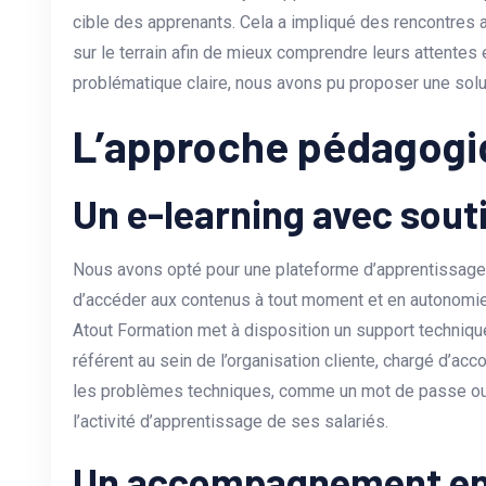
cible des apprenants. Cela a impliqué des rencontres a
sur le terrain afin de mieux comprendre leurs attentes e
problématique claire, nous avons pu proposer une solut
L’approche pédagogi
Un e-learning avec sout
Nous avons opté pour une plateforme d’apprentissage 
d’accéder aux contenus à tout moment et en autonomie.
Atout Formation met à disposition un support techniq
référent au sein de l’organisation cliente, chargé d’a
les problèmes techniques, comme un mot de passe oubl
l’activité d’apprentissage de ses salariés.
Un accompagnement en 