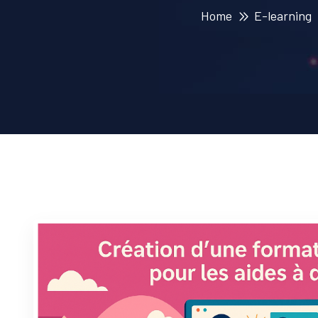
Home
E-learning