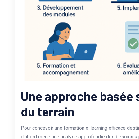
Une approche basée s
du terrain
Pour concevoir une formation e-learning efficace dest
d’abord mené une analyse approfondie des besoins à pa