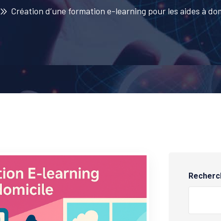
Création d’une formation e-learning pour les aides à do
Recherc