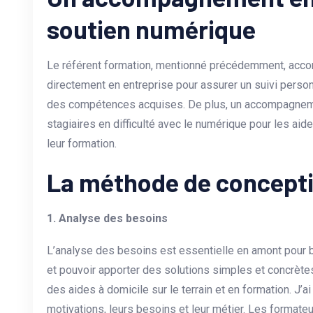
soutien numérique
Le référent formation, mentionné précédemment, acco
directement en entreprise pour assurer un suivi personn
des compétences acquises. De plus, un accompagneme
stagiaires en difficulté avec le numérique pour les aid
leur formation.
La méthode de concepti
1. Analyse des besoins
L’analyse des besoins est essentielle en amont pour b
et pouvoir apporter des solutions simples et concrètes.
des aides à domicile sur le terrain et en formation. J’a
motivations, leurs besoins et leur métier. Les forma