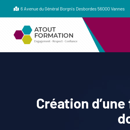
6 Avenue du Général Borgnis Desbordes 56000 Vannes
Création d’une 
d