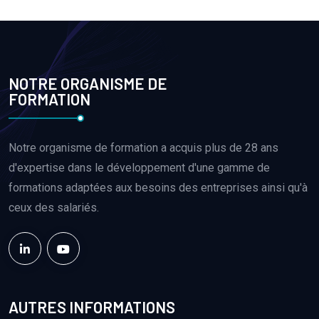
NOTRE ORGANISME DE
FORMATION
Notre organisme de formation a acquis plus de 28 ans
d'expertise dans le développement d'une gamme de
formations adaptées aux besoins des entreprises ainsi qu'à
ceux des salariés.
AUTRES INFORMATIONS