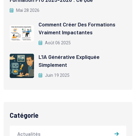
Mai 28 2026
Comment Créer Des Formations
Vraiment Impactantes
Août 06 2025
L’IA Générative Expliquée
Simplement
Juin 19 2025
Catégorie
Actualités