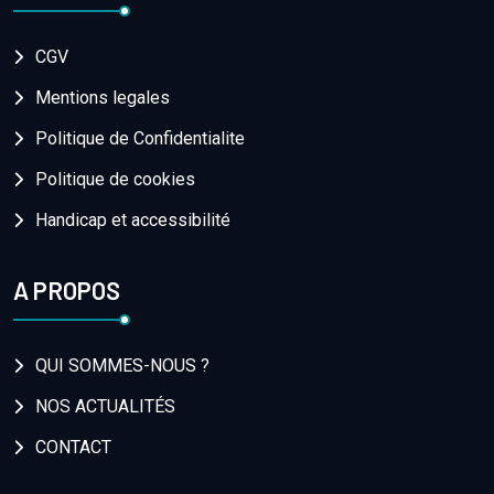
CGV
Mentions legales
Politique de Confidentialite
Politique de cookies
Handicap et accessibilité
A PROPOS
QUI SOMMES-NOUS ?
NOS ACTUALITÉS
CONTACT