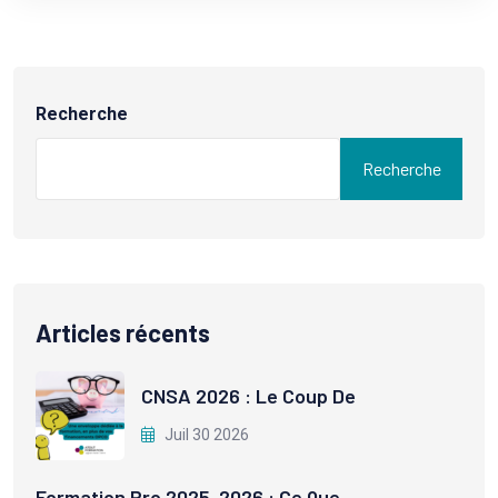
Recherche
Recherche
Articles récents
CNSA 2026 : Le Coup De
Juil 30 2026
Formation Pro 2025-2026 : Ce Que