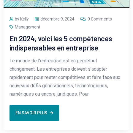
by Kelly
décembre 9, 2024
0 Comments
Management
En 2024, voici les 5 compétences
indispensables en entreprise
Le monde de l’entreprise est en perpétuel
changement. Les entreprises doivent s’adapter
rapidement pour rester compétitives et faire face aux
nouveaux défis générationnels, technologiques,
numériques ou encore juridiques. Pour
EN SAVOIR PLUS