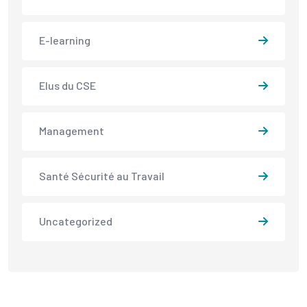
E-learning
Elus du CSE
Management
Santé Sécurité au Travail
Uncategorized