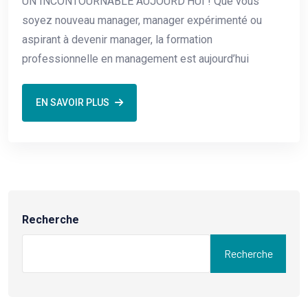
UN INCONTOURNABLE AUJOURD’HUI ! Que vous
soyez nouveau manager, manager expérimenté ou
aspirant à devenir manager, la formation
professionnelle en management est aujourd’hui
EN SAVOIR PLUS
Recherche
Recherche