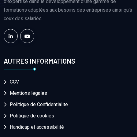
d'expertise dans le développement d'une gamme de
formations adaptées aux besoins des entreprises ainsi qu'à
ceux des salariés.
AUTRES INFORMATIONS
CGV
Mentions legales
Politique de Confidentialite
Politique de cookies
Handicap et accessibilité