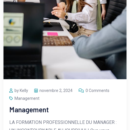
by Kelly
novembre 2, 2024
0 Comments
Management
Management
LA FORMATION PROFESSIONNELLE DU MANAGER :