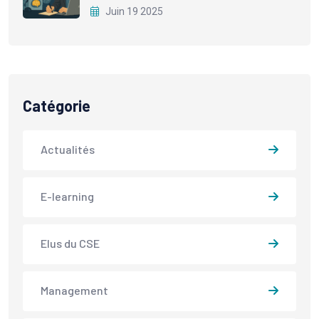
Juin 19 2025
Catégorie
Actualités
E-learning
Elus du CSE
Management