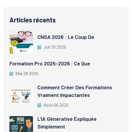
Articles récents
CNSA 2026 : Le Coup De
Juil 30 2026
Formation Pro 2025-2026 : Ce Que
Mai 28 2026
Comment Créer Des Formations
Vraiment Impactantes
Août 06 2025
L’IA Générative Expliquée
Simplement