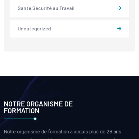
Santé Sécurité au Travail
Uncategorized
NOTRE ORGANISME DE
FORMATION
Notre organisme de formation a acquis plus de 28 ans