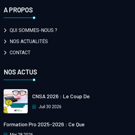
A PROPOS
QUI SOMMES-NOUS ?
NOS ACTUALITÉS
CONTACT
NOS ACTUS
CNSA 2026 : Le Coup De
Juil 30 2026
Formation Pro 2025-2026 : Ce Que
Mai 28 2026