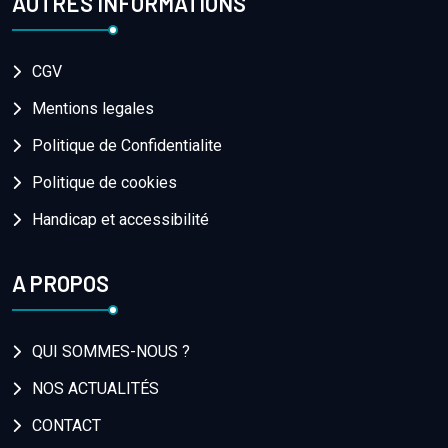
AUTRES INFORMATIONS
CGV
Mentions legales
Politique de Confidentialite
Politique de cookies
Handicap et accessibilité
A PROPOS
QUI SOMMES-NOUS ?
NOS ACTUALITÉS
CONTACT