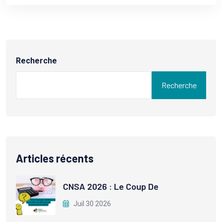
Recherche
Recherche
Articles récents
CNSA 2026 : Le Coup De
Juil 30 2026