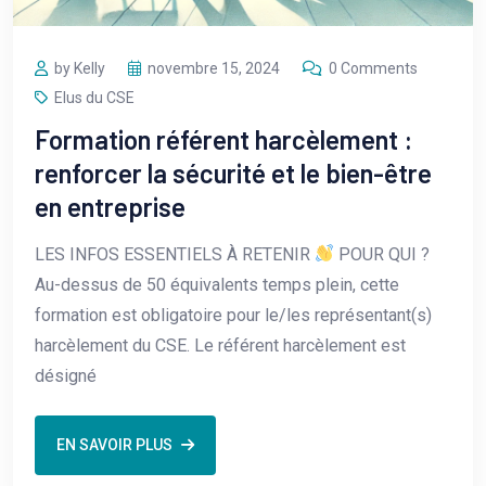
by Kelly
novembre 15, 2024
0 Comments
Elus du CSE
Formation référent harcèlement :
renforcer la sécurité et le bien-être
en entreprise
LES INFOS ESSENTIELS À RETENIR
POUR QUI ?
Au-dessus de 50 équivalents temps plein, cette
formation est obligatoire pour le/les représentant(s)
harcèlement du CSE. Le référent harcèlement est
désigné
EN SAVOIR PLUS