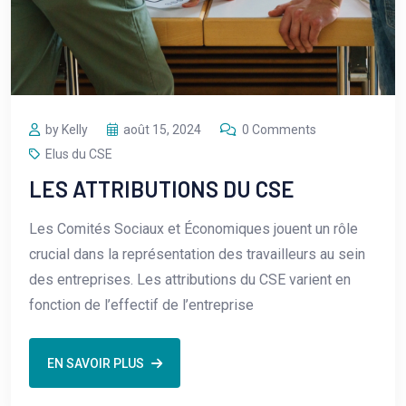
by Kelly
août 15, 2024
0 Comments
Elus du CSE
LES ATTRIBUTIONS DU CSE
Les Comités Sociaux et Économiques jouent un rôle
crucial dans la représentation des travailleurs au sein
des entreprises. Les attributions du CSE varient en
fonction de l’effectif de l’entreprise
EN SAVOIR PLUS