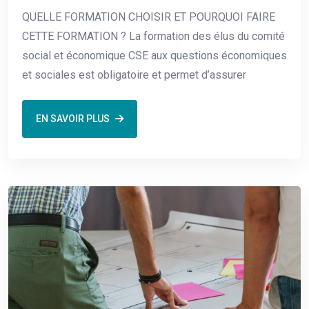
QUELLE FORMATION CHOISIR ET POURQUOI FAIRE
CETTE FORMATION ? La formation des élus du comité
social et économique CSE aux questions économiques
et sociales est obligatoire et permet d’assurer
EN SAVOIR PLUS