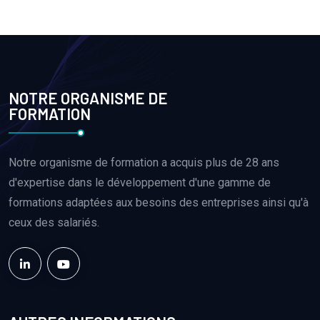
NOTRE ORGANISME DE
FORMATION
Notre organisme de formation a acquis plus de 28 ans
d'expertise dans le développement d'une gamme de
formations adaptées aux besoins des entreprises ainsi qu'à
ceux des salariés.