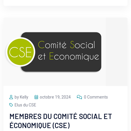
by Kelly
octobre 19, 2024
0 Comments
Elus du CSE
MEMBRES DU COMITÉ SOCIAL ET
ÉCONOMIQUE (CSE)