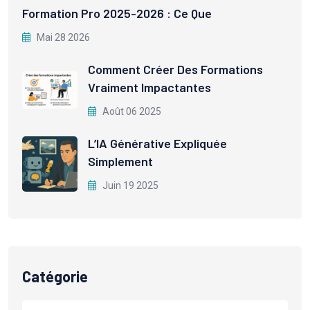
Formation Pro 2025-2026 : Ce Que
Mai 28 2026
Comment Créer Des Formations
Vraiment Impactantes
Août 06 2025
L’IA Générative Expliquée
Simplement
Juin 19 2025
Catégorie