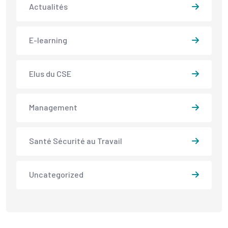
Actualités
E-learning
Elus du CSE
Management
Santé Sécurité au Travail
Uncategorized