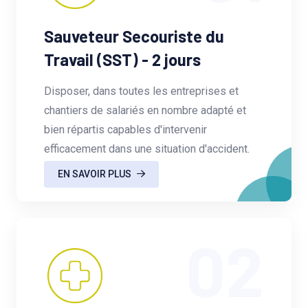
Sauveteur Secouriste du
Travail (SST) - 2 jours
Disposer, dans toutes les entreprises et
chantiers de salariés en nombre adapté et
bien répartis capables d'intervenir
efficacement dans une situation d'accident.
EN SAVOIR PLUS
02