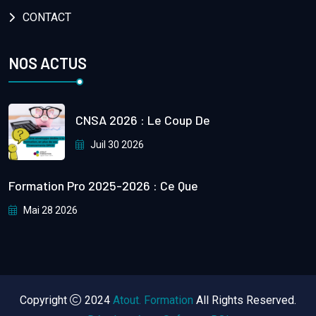
CONTACT
NOS ACTUS
CNSA 2026 : Le Coup De
Juil 30 2026
Formation Pro 2025-2026 : Ce Que
Mai 28 2026
Copyright
2024
Atout. Formation
All Rights Reserved.