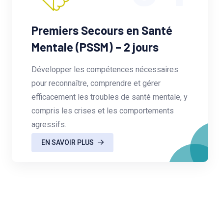
Premiers Secours en Santé
Mentale (PSSM) – 2 jours
Développer les compétences nécessaires
pour reconnaître, comprendre et gérer
efficacement les troubles de santé mentale, y
compris les crises et les comportements
agressifs.
EN SAVOIR PLUS