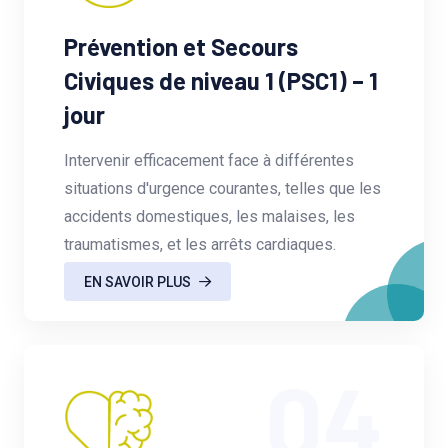
Prévention et Secours
Civiques de niveau 1 (PSC1) – 1
jour
Intervenir efficacement face à différentes
situations d'urgence courantes, telles que les
accidents domestiques, les malaises, les
traumatismes, et les arrêts cardiaques.
EN SAVOIR PLUS
04