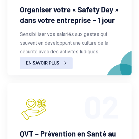
Organiser votre « Safety Day »
dans votre entreprise – 1 jour
Sensibiliser vos salariés aux gestes qui
sauvent en développant une culture de la
sécurité avec des activités ludiques.
EN SAVOIR PLUS
02
QVT – Prévention en Santé au