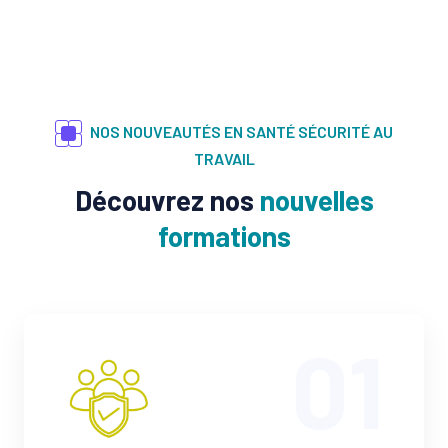
NOS NOUVEAUTÉS EN SANTÉ SÉCURITÉ AU
TRAVAIL
Découvrez nos
nouvelles
formations
01