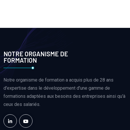
NOTRE ORGANISME DE
FORMATION
Notre organisme de formation a acquis plus de 28 ans
d'expertise dans le développement d'une gamme de
formations adaptées aux besoins des entreprises ainsi qu'à
ceux des salariés.