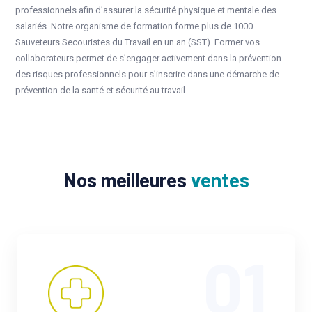
professionnels afin d’assurer la sécurité physique et mentale des
salariés. Notre organisme de formation forme plus de 1000
Sauveteurs Secouristes du Travail en un an (SST). Former vos
collaborateurs permet de s’engager activement dans la prévention
des risques professionnels pour s’inscrire dans une démarche de
prévention de la santé et sécurité au travail.
Nos meilleures
ventes
01