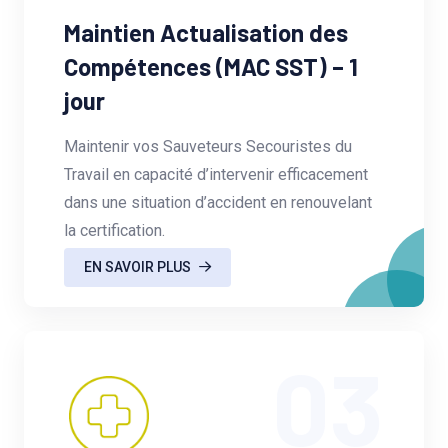
Maintien Actualisation des
Compétences (MAC SST) – 1
jour
Maintenir vos Sauveteurs Secouristes du
Travail en capacité d’intervenir efficacement
dans une situation d’accident en renouvelant
la certification.
EN SAVOIR PLUS
03