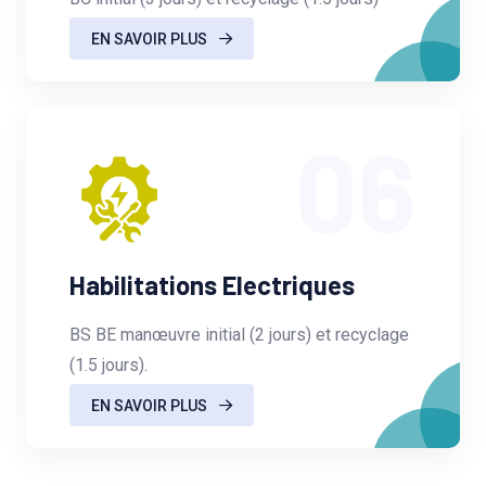
EN SAVOIR PLUS
06
Habilitations Electriques
BS BE manœuvre initial (2 jours) et recyclage
(1.5 jours).
EN SAVOIR PLUS