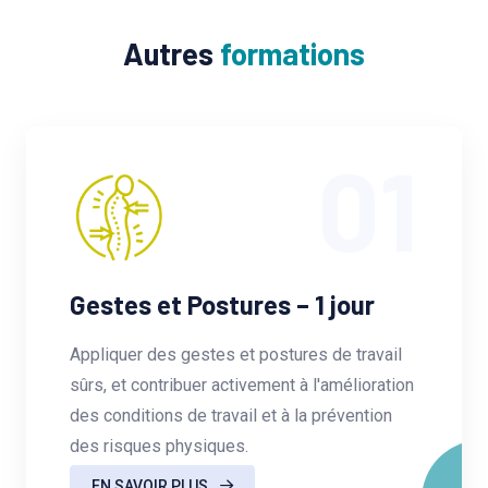
Autres
formations
01
Gestes et Postures – 1 jour
Appliquer des gestes et postures de travail
sûrs, et contribuer activement à l'amélioration
des conditions de travail et à la prévention
des risques physiques.
EN SAVOIR PLUS