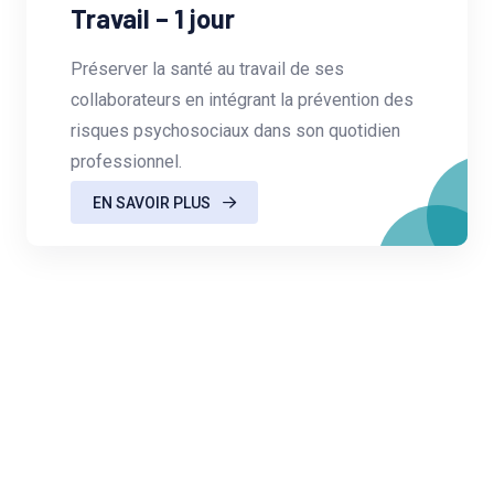
Travail – 1 jour
Préserver la santé au travail de ses
collaborateurs en intégrant la prévention des
risques psychosociaux dans son quotidien
professionnel.
EN SAVOIR PLUS