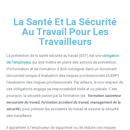
La Santé Et La Sécurité
Au Travail Pour Les
Travailleurs
La prévention de la santé sécurité au travail (SST) est une
obligation
de l’employeur
qui doit mettre en place des actions de prévention,
d’information et de formation. Il doit consigner dans un document
(document unique d’évaluation des risques professionnels DUERP)
l’évaluation des risques professionnels. Par ailleurs, le non-respect de
ces obligations engage sa responsabilité civile et ou pénale. C’est
pourquoi, la sécurité passe par la formation (ex :
formation sauveteur
secouriste du travail, formation accident du travail, management de la
sécurité
) pour prévenir les accidents du travail et assurer la sécurité
des travailleurs.
Il appartient à l’employeur de supprimer ou de réduire ces risques