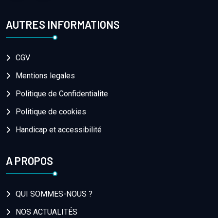
AUTRES INFORMATIONS
CGV
Mentions legales
Politique de Confidentialite
Politique de cookies
Handicap et accessibilité
A PROPOS
QUI SOMMES-NOUS ?
NOS ACTUALITÉS