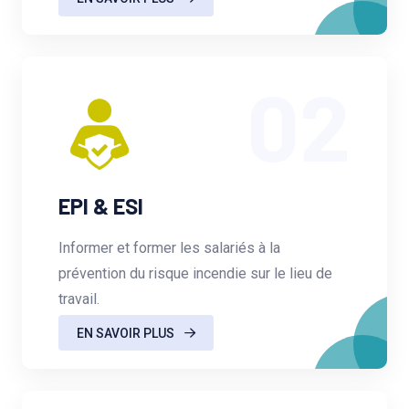
02
EPI & ESI
Informer et former les salariés à la
prévention du risque incendie sur le lieu de
travail.
EN SAVOIR PLUS