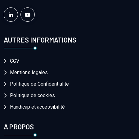
AUTRES INFORMATIONS
CGV
Mentions legales
Politique de Confidentialite
Politique de cookies
Handicap et accessibilité
A PROPOS