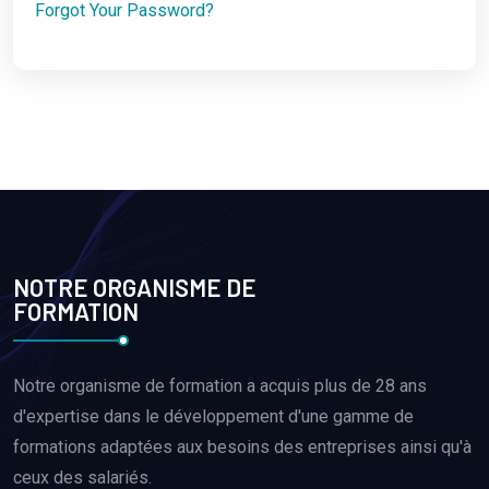
Forgot Your Password?
NOTRE ORGANISME DE
FORMATION
Notre organisme de formation a acquis plus de 28 ans
d'expertise dans le développement d'une gamme de
formations adaptées aux besoins des entreprises ainsi qu'à
ceux des salariés.