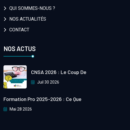
QUI SOMMES-NOUS ?
NOS ACTUALITÉS
CONTACT
NOS ACTUS
CNSA 2026 : Le Coup De
Juil 30 2026
Formation Pro 2025-2026 : Ce Que
Mai 28 2026