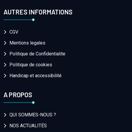
AUTRES INFORMATIONS
CGV
Mentions legales
Politique de Confidentialite
Politique de cookies
Handicap et accessibilité
A PROPOS
QUI SOMMES-NOUS ?
NOS ACTUALITÉS