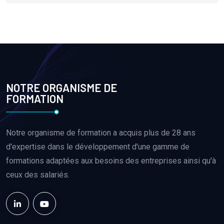
NOTRE ORGANISME DE
FORMATION
Notre organisme de formation a acquis plus de 28 ans
d'expertise dans le développement d'une gamme de
formations adaptées aux besoins des entreprises ainsi qu'à
ceux des salariés.