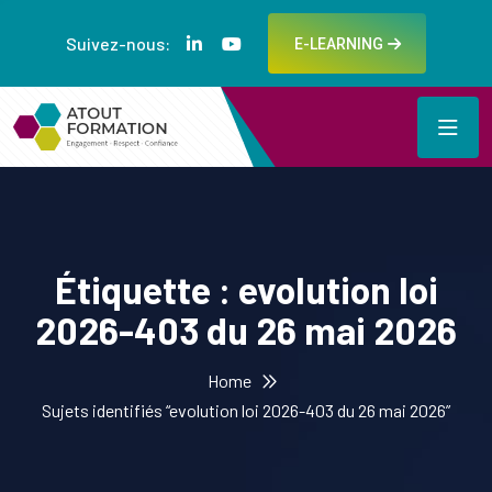
Suivez-nous:
E-LEARNING
Étiquette :
evolution loi
2026-403 du 26 mai 2026
Home
Sujets identifiés “evolution loi 2026-403 du 26 mai 2026”