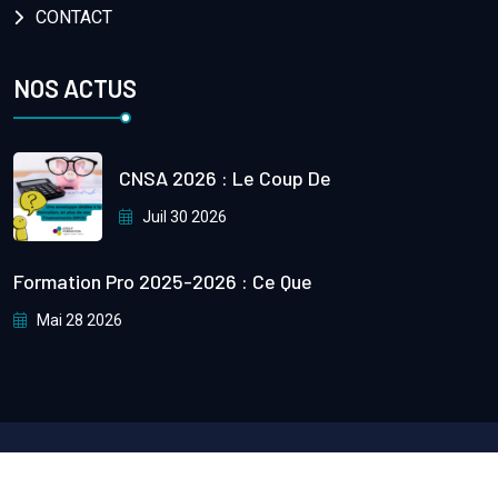
CONTACT
NOS ACTUS
CNSA 2026 : Le Coup De
Juil 30 2026
Formation Pro 2025-2026 : Ce Que
Mai 28 2026
Copyright
2024
Atout. Formation
All Rights Reserved.
Développé par Software ROI