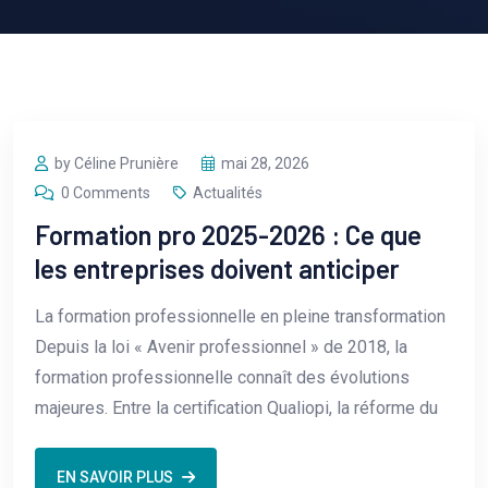
by Céline Prunière
mai 28, 2026
0 Comments
Actualités
Formation pro 2025-2026 : Ce que
les entreprises doivent anticiper
La formation professionnelle en pleine transformation
Depuis la loi « Avenir professionnel » de 2018, la
formation professionnelle connaît des évolutions
majeures. Entre la certification Qualiopi, la réforme du
EN SAVOIR PLUS