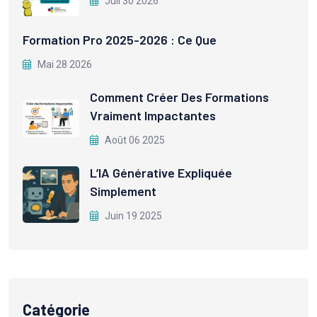
Juil 30 2026
Formation Pro 2025-2026 : Ce Que
Mai 28 2026
Comment Créer Des Formations
Vraiment Impactantes
Août 06 2025
L’IA Générative Expliquée
Simplement
Juin 19 2025
Catégorie