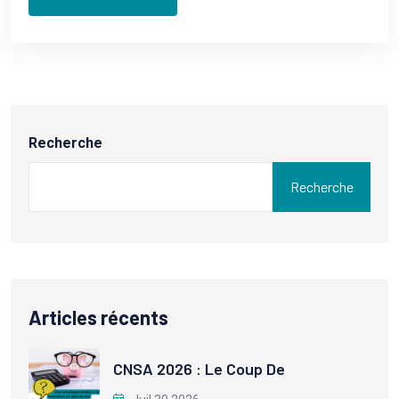
Recherche
Recherche
Articles récents
CNSA 2026 : Le Coup De