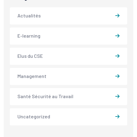
Actualités
E-learning
Elus du CSE
Management
Santé Sécurité au Travail
Uncategorized