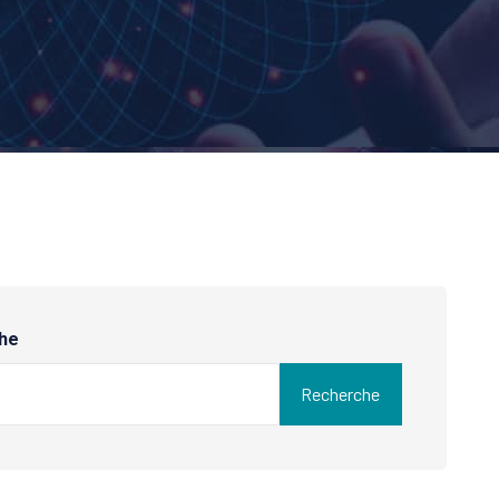
he
Recherche