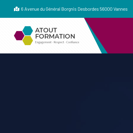
6 Avenue du Général Borgnis Desbordes 56000 Vannes