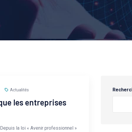
Recherc
Actualités
ue les entreprises
Depuis la loi « Avenir professionnel »