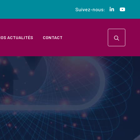
Suivez-nous:
OS ACTUALITÉS
CONTACT